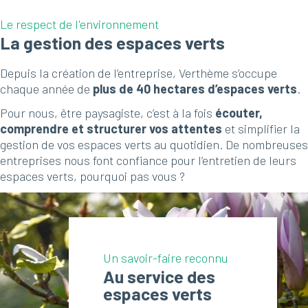
Le respect de l'environnement
La gestion des espaces verts
Depuis la création de l’entreprise, Verthème s’occupe
chaque année de
plus de 40 hectares d’espaces verts
.
Pour nous, être paysagiste, c’est à la fois
écouter,
comprendre et structurer vos attentes
et simplifier la
gestion de vos espaces verts au quotidien. De nombreuses
entreprises nous font confiance pour l’entretien de leurs
espaces verts, pourquoi pas vous ?
Un savoir-faire reconnu
Au service des
espaces verts