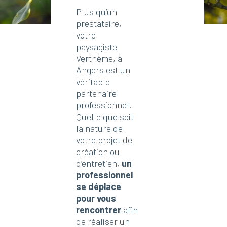
Plus qu’un
prestataire,
votre
paysagiste
Verthème, à
Angers est un
véritable
partenaire
professionnel.
Quelle que soit
la nature de
votre projet de
création ou
d’entretien,
un
professionnel
se déplace
pour vous
rencontrer
afin
de réaliser un