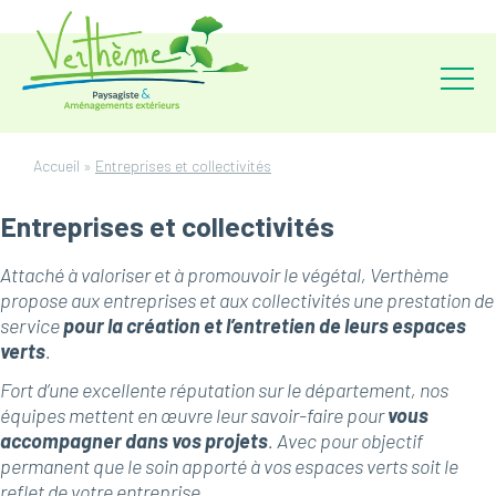
Accueil
»
Entreprises et collectivités
Entreprises et collectivités
Attaché à valoriser et à promouvoir le végétal, Verthème
propose aux entreprises et aux collectivités une prestation de
service
pour la création et l’entretien de leurs espaces
verts
.
Fort d’une excellente réputation sur le département, nos
équipes mettent en œuvre leur savoir-faire pour
vous
accompagner dans vos projets
. Avec pour objectif
permanent que le soin apporté à vos espaces verts soit le
reflet de votre entreprise.