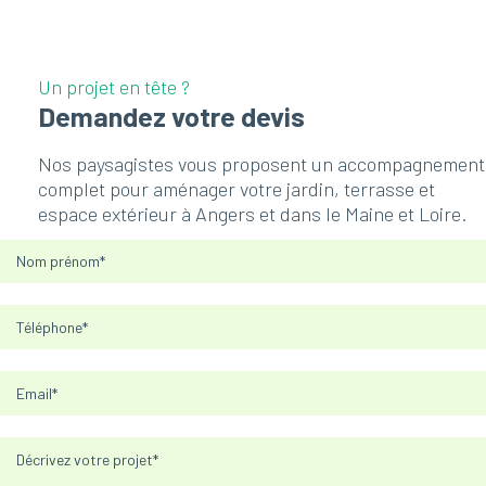
Un projet en tête ?
Demandez votre devis
Nos paysagistes vous proposent un accompagnement
complet pour aménager votre jardin, terrasse et
espace extérieur à Angers et dans le Maine et Loire.