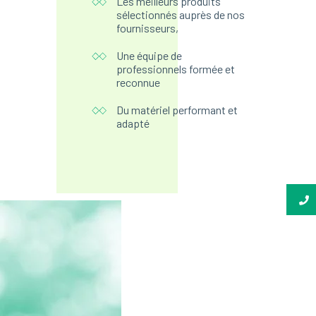
Les meilleurs produits
sélectionnés auprès de nos
fournisseurs,
Une équipe de
professionnels formée et
reconnue
Du matériel performant et
adapté