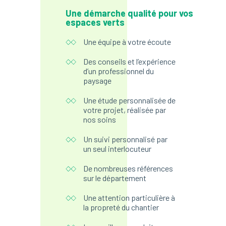
Une démarche qualité pour vos
espaces verts
Une équipe à votre écoute
Des conseils et l’expérience
d’un professionnel du
paysage
Une étude personnalisée de
votre projet, réalisée par
nos soins
Un suivi personnalisé par
un seul interlocuteur
De nombreuses références
sur le département
Une attention particulière à
la propreté du chantier