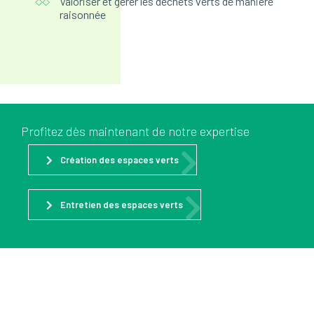
Valoriser et gérer les déchets verts de manière
raisonnée
Profitez dès maintenant de notre expertise
Création des espaces verts
Entretien des espaces verts