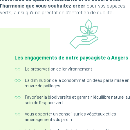
l’harmonie que vous souhaitez créer
pour vos espaces
verts, ainsi qu’une prestation d’entretien de qualité.
Les engagements de notre paysagiste à Angers
La préservation de l’environnement
La diminution de la consommation d’eau par la mise en
œuvre de paillages
Favoriser la biodiversité et garantir l’équilibre naturel au
sein de l’espace vert
Vous apporter un conseil sur les végétaux et les
aménagements du jardin