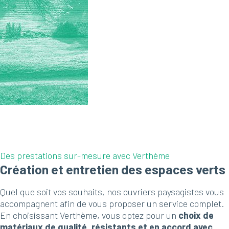
Des prestations sur-mesure avec Verthème
Création et entretien des espaces verts
Quel que soit vos souhaits, nos ouvriers paysagistes vous
accompagnent afin de vous proposer un service complet.
En choisissant Verthème, vous optez pour un
choix de
matériaux de qualité, résistants et en accord avec