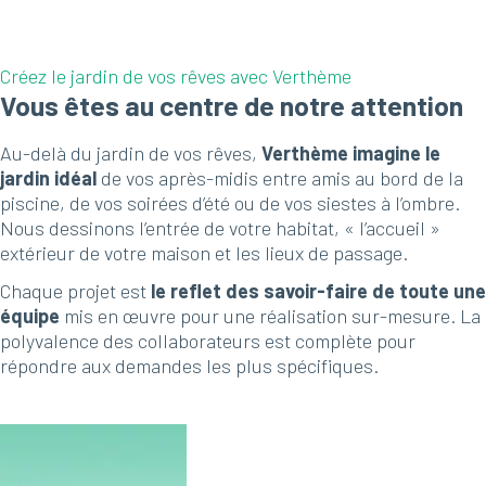
Créez le jardin de vos rêves avec Verthème
Vous êtes au centre de notre attention
Au-delà du jardin de vos rêves,
Verthème imagine le
jardin idéal
de vos après-midis entre amis au bord de la
piscine, de vos soirées d’été ou de vos siestes à l’ombre.
Nous dessinons l’entrée de votre habitat, « l’accueil »
extérieur de votre maison et les lieux de passage.
Chaque projet est
le reflet des savoir-faire de toute une
équipe
mis en œuvre pour une réalisation sur-mesure. La
polyvalence des collaborateurs est complète pour
répondre aux demandes les plus spécifiques.