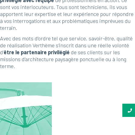
privilégié avec l’équipe
de professionnels en action, ce
sont vos interlocuteurs. Tous sont techniciens, ils vous
apportent leur expertise et leur expérience pour répondre
à vos interrogations et aux problématiques imprévues du
terrain.
Avec des mots d’ordre tel que service, savoir-être, qualité
de réalisation Verthème s’inscrit dans une réelle volonté
d’
être le partenaire privilégié
de ses clients sur les
missions d’architecture paysagère ponctuelle ou à long
terme.