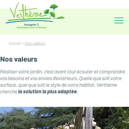
Accueil
»
Nos valeurs
Nos valeurs
Réaliser votre jardin, c’est avant tout écouter et comprendre
vos besoins et vos envies d’extérieurs. Quelle que soit votre
surface, quel que soit le style de votre habitat, Verthème
cherche
la solution la plus adaptée
.