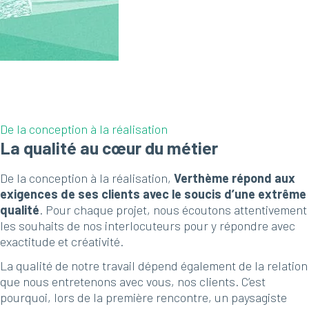
De la conception à la réalisation
La qualité au cœur du métier
De la conception à la réalisation,
Verthème répond aux
exigences de ses clients avec le soucis d’une extrême
qualité
. Pour chaque projet, nous écoutons attentivement
les souhaits de nos interlocuteurs pour y répondre avec
exactitude et créativité.
La qualité de notre travail dépend également de la relation
que nous entretenons avec vous, nos clients. C’est
pourquoi, lors de la première rencontre, un paysagiste