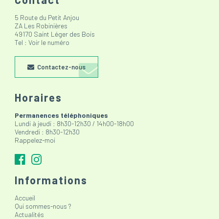
5 Route du Petit Anjou
ZA Les Robinières
49170 Saint Léger des Bois
Tel :
Voir le numéro
Contactez-nous
Horaires
Permanences téléphoniques
Lundi à jeudi : 8h30-12h30 / 14h00-18h00
Vendredi : 8h30-12h30
Rappelez-moi
Informations
Accueil
Qui sommes-nous ?
Actualités