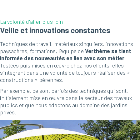
La volonté d'aller plus loin
Veille et innovations constantes
Techniques de travail, matériaux singuliers, innovations
paysagères, formations, l’équipe de
Verthème se tient
informée des nouveautés en lien avec son métier
.
Testées puis mises en œuvre chez nos clients, elles
s’intègrent dans une volonté de toujours réaliser des «
constructions » pérennes.
Par exemple, ce sont parfois des techniques qui sont,
initialement mise en œuvre dans le secteur des travaux
publics et que nous adaptons au domaine des jardins
privés.