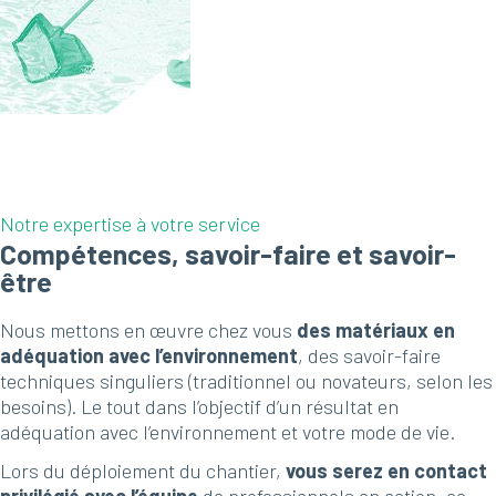
Notre expertise à votre service
Compétences, savoir-faire et savoir-
être
Nous mettons en œuvre chez vous
des matériaux en
adéquation avec l’environnement
, des savoir-faire
techniques singuliers (traditionnel ou novateurs, selon les
besoins). Le tout dans l’objectif d’un résultat en
adéquation avec l’environnement et votre mode de vie.
Lors du déploiement du chantier,
vous serez en contact