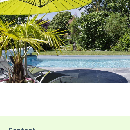
Contact