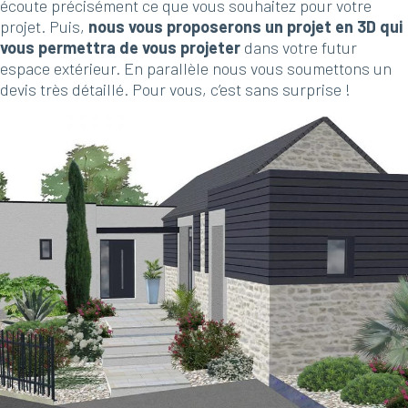
écoute précisément ce que vous souhaitez pour votre
projet. Puis,
nous vous proposerons un projet en 3D qui
vous permettra de vous projeter
dans votre futur
espace extérieur. En parallèle nous vous soumettons un
devis très détaillé. Pour vous, c’est sans surprise !