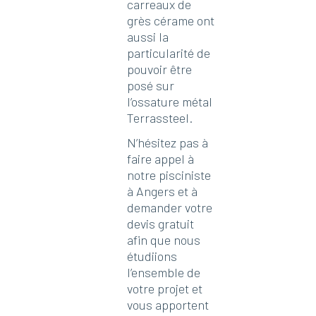
carreaux de
grès cérame ont
aussi la
particularité de
pouvoir être
posé sur
l’ossature métal
Terrassteel.
N’hésitez pas à
faire appel à
notre pisciniste
à Angers et à
demander votre
devis gratuit
afin que nous
étudiions
l’ensemble de
votre projet et
vous apportent