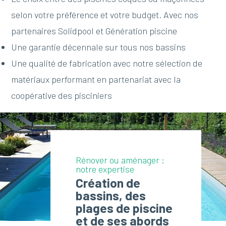
selon votre préférence et votre budget. Avec nos
partenaires Solidpool et Génération piscine
Une garantie décennale sur tous nos bassins
Une qualité de fabrication avec notre sélection de
matériaux performant en partenariat avec la
coopérative des pisciniers
Rénover ou aménager :
notre expertise
Création de
bassins, des
plages de piscine
et de ses abords