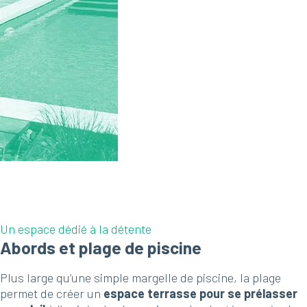
Un espace dédié à la détente
Abords et plage de piscine
Plus large qu’une simple margelle de piscine, la plage
permet de créer un
espace terrasse pour se prélasser