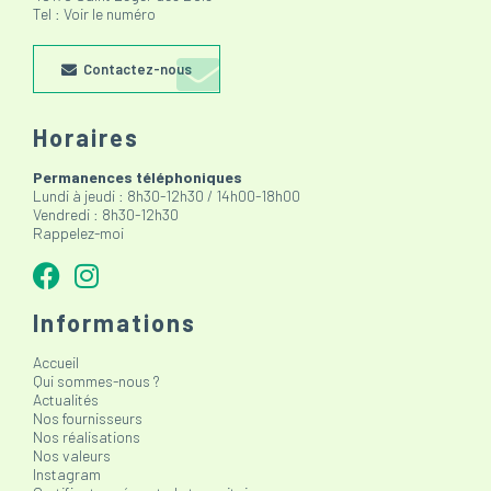
Tel :
Voir le numéro
Contactez-nous
Horaires
Permanences téléphoniques
Lundi à jeudi : 8h30-12h30 / 14h00-18h00
Vendredi : 8h30-12h30
Rappelez-moi
Informations
Accueil
Qui sommes-nous ?
Actualités
Nos fournisseurs
Nos réalisations
Nos valeurs
Instagram