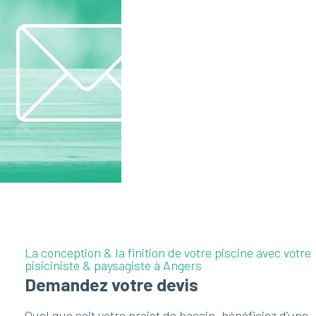
La conception & la finition de votre piscine avec votre
pisiciniste & paysagiste à Angers
Demandez votre devis
Quel que soit votre projet de bassin, bénéficiez d’une