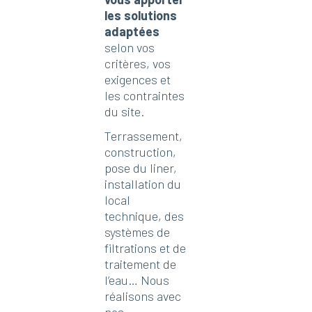
les solutions
adaptées
selon vos
critères, vos
exigences et
les contraintes
du site.
Terrassement,
construction,
pose du liner,
installation du
local
technique, des
systèmes de
filtrations et de
traitement de
l’eau… Nous
réalisons avec