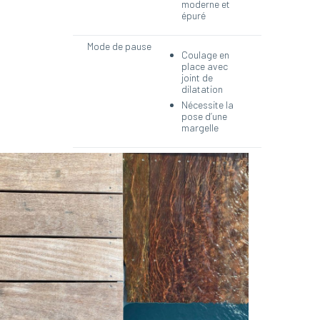
moderne et
épuré
Mode de pause
Coulage en
place avec
joint de
dilatation
Nécessite la
pose d’une
margelle