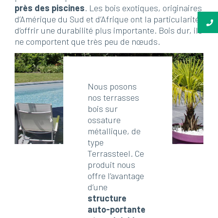
près des piscines
. Les bois exotiques, originaires
d’Amérique du Sud et d’Afrique ont la particularité
d’offrir une durabilité plus importante. Bois dur, ils
ne comportent que très peu de nœuds.
Nous posons
nos terrasses
bois sur
ossature
métallique, de
type
Terrassteel. Ce
produit nous
offre l’avantage
d’une
structure
auto-portante