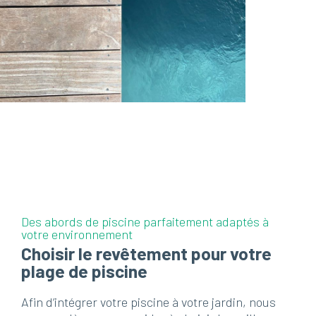
Des abords de piscine parfaitement adaptés à
votre environnement
Choisir le revêtement pour votre
plage de piscine
Afin d’intégrer votre piscine à votre jardin, nous