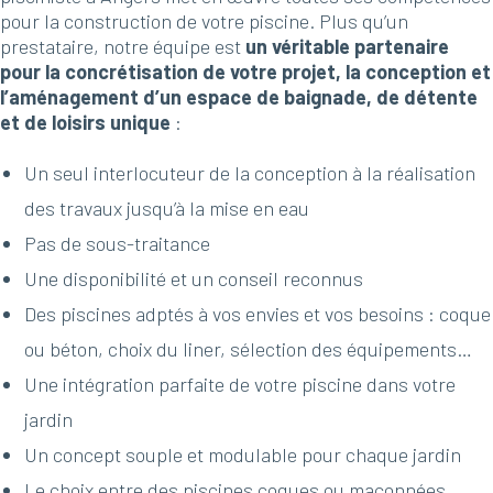
pour la construction de votre piscine. Plus qu’un
prestataire, notre équipe est
un véritable partenaire
pour la concrétisation de votre projet, la conception et
l’aménagement d’un espace de baignade, de détente
et de loisirs unique
:
Un seul interlocuteur de la conception à la réalisation
des travaux jusqu’à la mise en eau
Pas de sous-traitance
Une disponibilité et un conseil reconnus
Des piscines adptés à vos envies et vos besoins : coque
ou béton, choix du liner, sélection des équipements…
Une intégration parfaite de votre piscine dans votre
jardin
Un concept souple et modulable pour chaque jardin
Le choix entre des piscines coques ou maçonnées