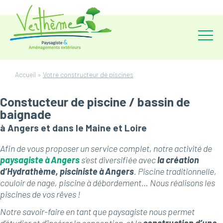
Accueil
»
Votre constructeur de piscines
Constucteur de piscine / bassin de
baignade
à Angers et dans le Maine et Loire
Afin de vous proposer un service complet, notre activité de
paysagiste à Angers
s’est diversifiée avec
la création
d’Hydrathème, pisciniste à Angers
. Piscine traditionnelle,
couloir de nage, piscine à débordement… Nous réalisons les
piscines de vos rêves !
Notre savoir-faire en tant que paysagiste nous permet