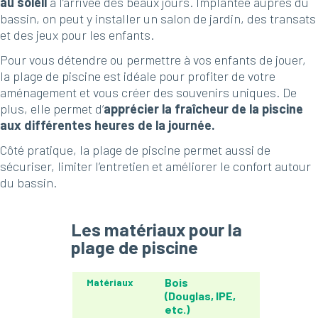
au soleil
à l’arrivée des beaux jours. Implantée auprès du
bassin, on peut y installer un salon de jardin, des transats
et des jeux pour les enfants.
Pour vous détendre ou permettre à vos enfants de jouer,
la plage de piscine est idéale pour profiter de votre
aménagement et vous créer des souvenirs uniques. De
plus, elle permet d’
apprécier la fraîcheur de la piscine
aux différentes heures de la journée.
Côté pratique, la plage de piscine permet aussi de
sécuriser, limiter l’entretien et améliorer le confort autour
du bassin.
Les matériaux pour la
plage de piscine
Bois
Matériaux
(Douglas, IPE,
etc.)