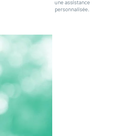
une assistance
personnalisée.