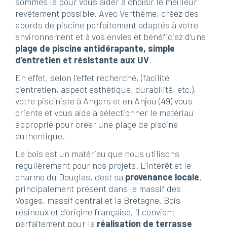
sommes là pour vous aider à choisir le meilleur
revêtement possible. Avec Verthème, créez des
abords de piscine parfaitement adaptés à votre
environnement et à vos envies et bénéficiez d’une
plage de piscine antidérapante, simple
d’entretien et résistante aux UV
.
En effet, selon l’effet recherché, (facilité
d’entretien, aspect esthétique, durabilité, etc.),
votre pisciniste à Angers et en Anjou (49) vous
oriente et vous aide à sélectionner le matériau
approprié pour créer une plage de piscine
authentique.
Le bois est un matériau que nous utilisons
régulièrement pour nos projets. L’intérêt et le
charme du Douglas, c’est sa
provenance locale
,
principalement présent dans le massif des
Vosges, massif central et la Bretagne. Bois
résineux et d’origine française, il convient
parfaitement pour la
réalisation de terrasse