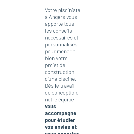
Votre pisciniste
à Angers vous
apporte tous
les conseils
nécessaires et
personnalisés
pour mener à
bien votre
projet de
construction
d’une piscine.
Dès le travail
de conception,
notre équipe
vous
accompagne
pour étudier
vos envies et
vous apporter