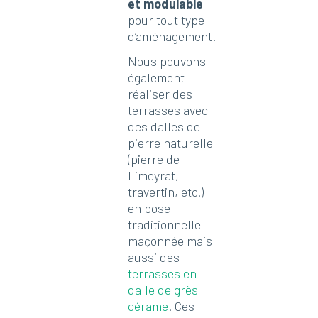
et modulable
pour tout type
d’aménagement.
Nous pouvons
également
réaliser des
terrasses avec
des dalles de
pierre naturelle
(pierre de
Limeyrat,
travertin, etc.)
en pose
traditionnelle
maçonnée mais
aussi des
terrasses en
dalle de grès
cérame
. Ces