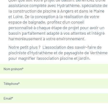
assistance complète avec Hydrathème, spécialiste de
la construction de piscine à Angers et dans le Maine
et Loire. De la conception à la réalisation de votre
espace de baignade, profitez d’un conseil
personnalisé à chaque étape de projet pour avoir un
bassin parfaitement adapté à vos attentes et intégré
harmonieusement à votre environnement.
Notre petit plus ? L’association des savoir-faire de
pisciniste d’Hydrathème et de paysagiste de Verthème
pour magnifier l’association piscine et jardin.